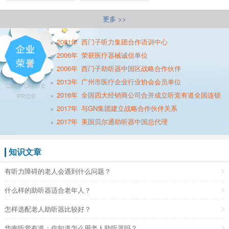
更多 >>
2001年
西门子听力集团合作语训中心
2006年
荣获医疗器械诚信单位
2006年
西门子助听器中国区战略合作伙伴
2013年
广州市医疗企业行业协会会员单位
2016年
全国四大经销商公司合并成立听觉有道全国连锁
2017年
与GN集团建立战略合作伙伴关系
2017年
美国贝尔通助听器中国总代理
知识文章
有听力障碍的老人会遇到什么问题？
什么样的助听器适合老年人？
怎样选配老人助听器比较好？
华南听觉有道：你知道怎么用老人助听器吗？