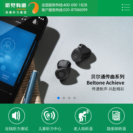
在线听力测试
儿童听力中心
老人助听器
隐形助听器