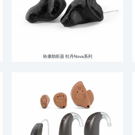
聆康助听器 牡丹Nova系列