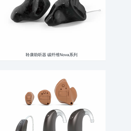
聆康助听器 碳纤维Nova系列