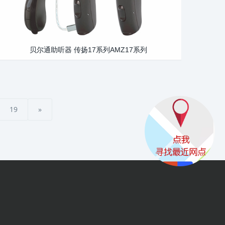
贝尔通助听器 传扬17系列AMZ17系列
19
»