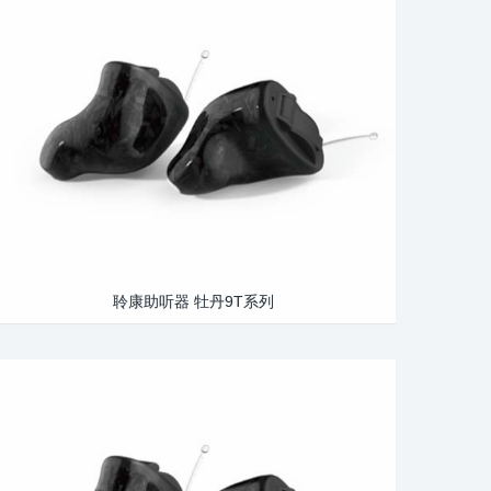
聆康助听器 牡丹9T系列