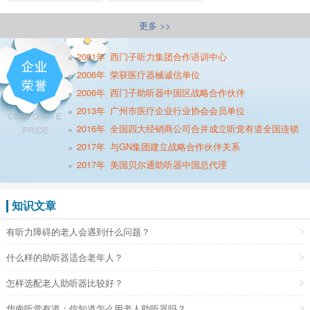
更多 >>
2001年
西门子听力集团合作语训中心
2006年
荣获医疗器械诚信单位
2006年
西门子助听器中国区战略合作伙伴
2013年
广州市医疗企业行业协会会员单位
2016年
全国四大经销商公司合并成立听觉有道全国连锁
2017年
与GN集团建立战略合作伙伴关系
2017年
美国贝尔通助听器中国总代理
知识文章
有听力障碍的老人会遇到什么问题？
什么样的助听器适合老年人？
怎样选配老人助听器比较好？
华南听觉有道：你知道怎么用老人助听器吗？