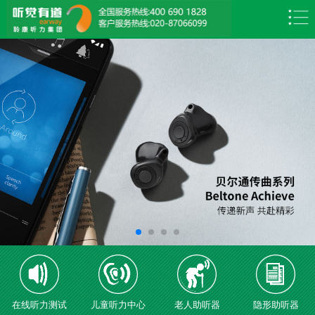
在线听力测试
儿童听力中心
老人助听器
隐形助听器