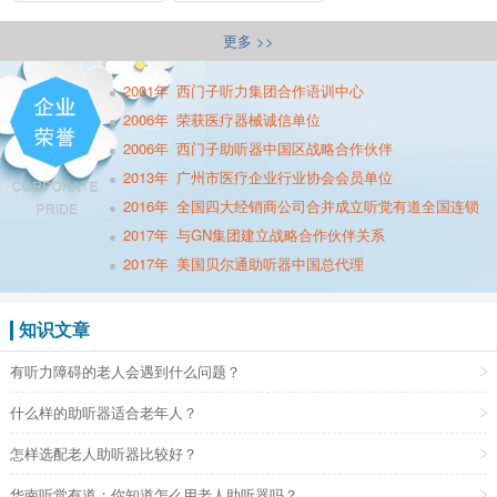
更多 >>
2001年
西门子听力集团合作语训中心
2006年
荣获医疗器械诚信单位
2006年
西门子助听器中国区战略合作伙伴
2013年
广州市医疗企业行业协会会员单位
2016年
全国四大经销商公司合并成立听觉有道全国连锁
2017年
与GN集团建立战略合作伙伴关系
2017年
美国贝尔通助听器中国总代理
知识文章
有听力障碍的老人会遇到什么问题？
什么样的助听器适合老年人？
怎样选配老人助听器比较好？
华南听觉有道：你知道怎么用老人助听器吗？