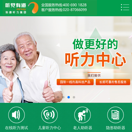
在线听力测试
儿童听力中心
老人助听器
隐形助听器