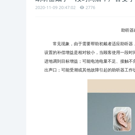
2020-11-09 20:47:02
2776
助听器
常见现象，由于需要帮助初戴者适应助听器
设置的补偿增益是相对较小，当顾客使用一段时
进地调到目标增益；可能电池电量不足、接触不
出声口；可能受潮或其他故障引起的助听器工作