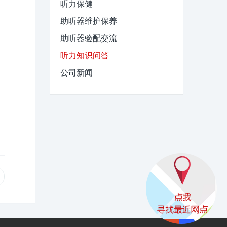
听力保健
助听器维护保养
助听器验配交流
听力知识问答
公司新闻