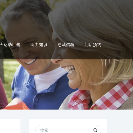
声达助听器
听力知识
总裁信箱
门店预约