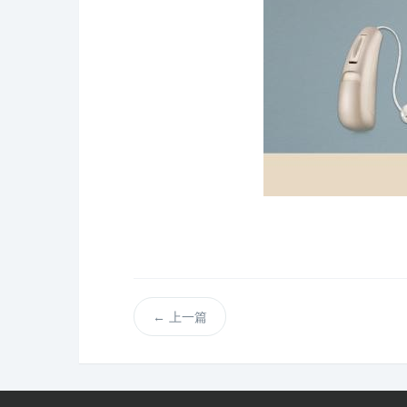
←
上一篇