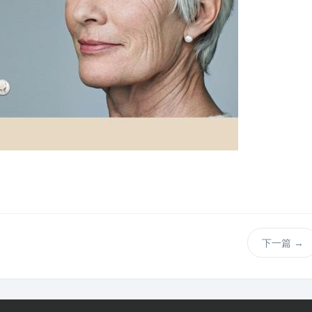
下一篇
→