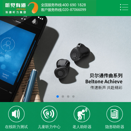
在线听力测试
儿童听力中心
老人助听器
隐形助听器