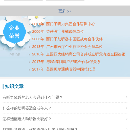
更多 >>
2001年
西门子听力集团合作语训中心
2006年
荣获医疗器械诚信单位
2006年
西门子助听器中国区战略合作伙伴
2013年
广州市医疗企业行业协会会员单位
2016年
全国四大经销商公司合并成立听觉有道全国连锁
2017年
与GN集团建立战略合作伙伴关系
2017年
美国贝尔通助听器中国总代理
知识文章
有听力障碍的老人会遇到什么问题？
什么样的助听器适合老年人？
怎样选配老人助听器比较好？
华南听觉有道：你知道怎么用老人助听器吗？