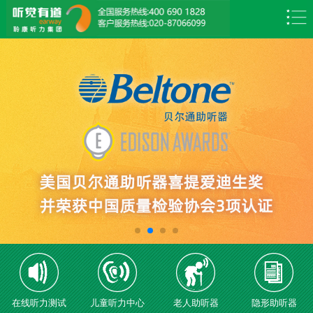
在线听力测试
儿童听力中心
老人助听器
隐形助听器