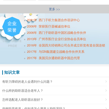
更多 >>
2001年
西门子听力集团合作语训中心
2006年
荣获医疗器械诚信单位
2006年
西门子助听器中国区战略合作伙伴
2013年
广州市医疗企业行业协会会员单位
2016年
全国四大经销商公司合并成立听觉有道全国连锁
2017年
与GN集团建立战略合作伙伴关系
2017年
美国贝尔通助听器中国总代理
知识文章
有听力障碍的老人会遇到什么问题？
什么样的助听器适合老年人？
怎样选配老人助听器比较好？
华南听觉有道：你知道怎么用老人助听器吗？