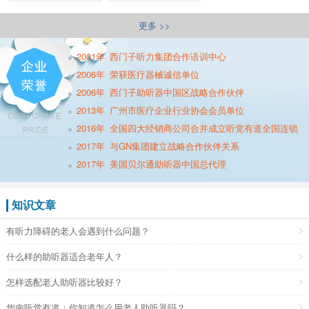
更多 >>
2001年
西门子听力集团合作语训中心
2006年
荣获医疗器械诚信单位
2006年
西门子助听器中国区战略合作伙伴
2013年
广州市医疗企业行业协会会员单位
2016年
全国四大经销商公司合并成立听觉有道全国连锁
2017年
与GN集团建立战略合作伙伴关系
2017年
美国贝尔通助听器中国总代理
知识文章
有听力障碍的老人会遇到什么问题？
什么样的助听器适合老年人？
怎样选配老人助听器比较好？
华南听觉有道：你知道怎么用老人助听器吗？