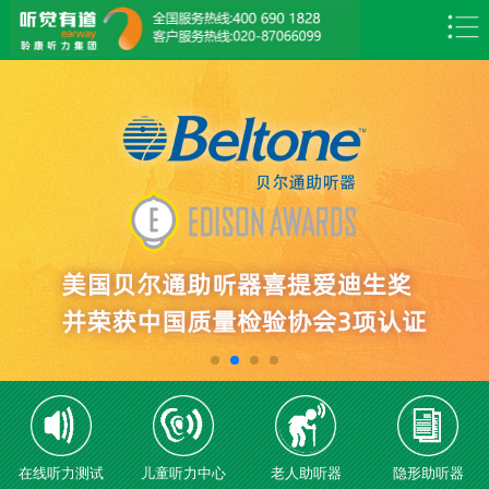
在线听力测试
儿童听力中心
老人助听器
隐形助听器