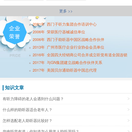
更多 >>
2001年
西门子听力集团合作语训中心
2006年
荣获医疗器械诚信单位
2006年
西门子助听器中国区战略合作伙伴
2013年
广州市医疗企业行业协会会员单位
2016年
全国四大经销商公司合并成立听觉有道全国连锁
2017年
与GN集团建立战略合作伙伴关系
2017年
美国贝尔通助听器中国总代理
知识文章
有听力障碍的老人会遇到什么问题？
什么样的助听器适合老年人？
怎样选配老人助听器比较好？
华南听觉有道：你知道怎么用老人助听器吗？