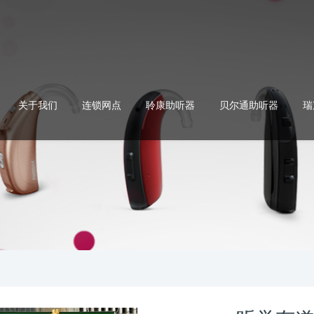
关于我们
连锁网点
聆康助听器
贝尔通助听器
瑞