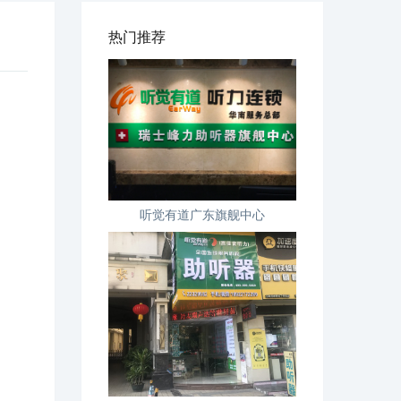
热门推荐
听觉有道广东旗舰中心